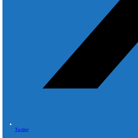
Twitter