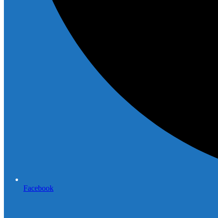
Facebook