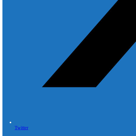
Twitter