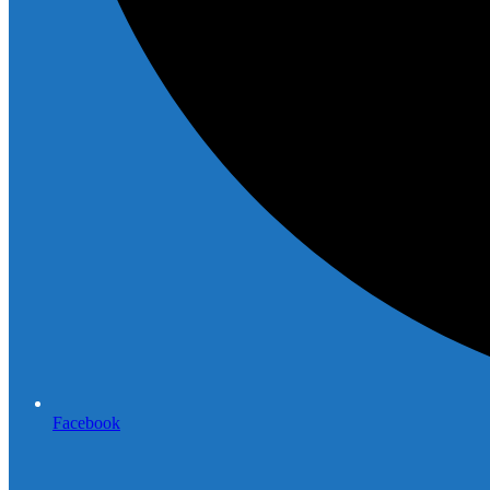
Facebook