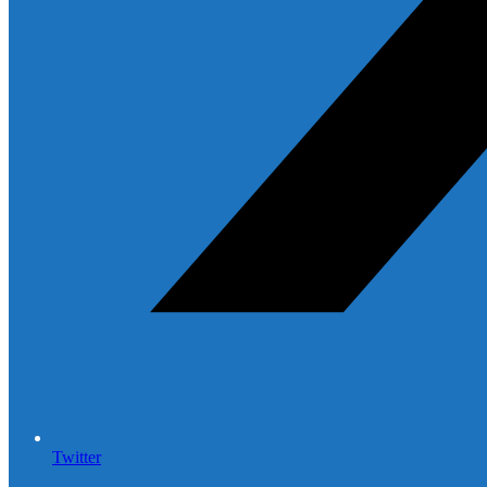
Twitter