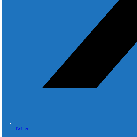
Twitter