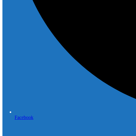
Facebook