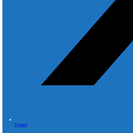
Twitter