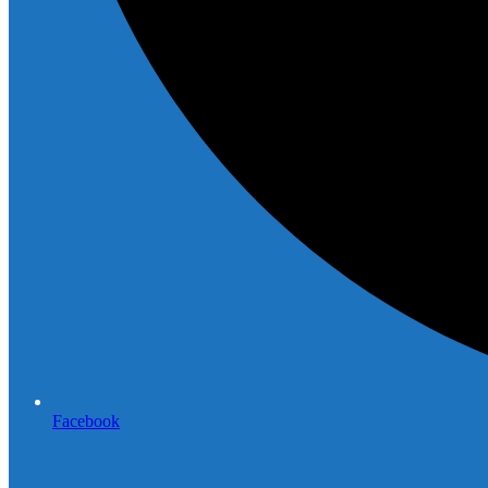
Facebook