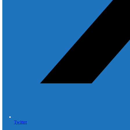
Twitter