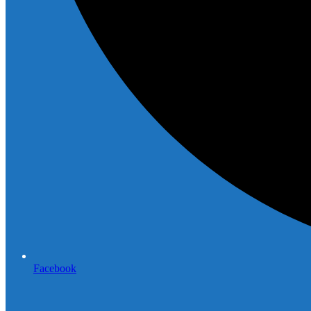
Facebook